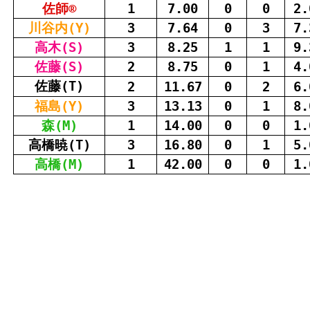
佐師
®
1
7.00
0
0
2.
川
谷
内
(Y)
3
7.64
0
3
7.
高木(S)
3
8.25
1
1
9.
佐藤(S)
2
8.75
0
1
4.
佐藤
(T)
2
11.67
0
2
6.
福島(Y)
3
13.13
0
1
8.
森
(M)
1
14.00
0
0
1.
高橋暁(T)
3
16.80
0
1
5.
高橋
(M)
1
42.00
0
0
1.